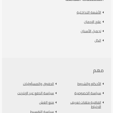
الأشعة التداخلية
علاج الإدمان
تجميل الأسنان
الكل
مهم
الأحكام والشروط
الحقوق والمسؤوليات
سياسة الخصوصية
سياسة الدفع عبر الإنترنت
اتفاقية ملفات تعريف
منع الغش
الارتباط
سياسة التقسيط