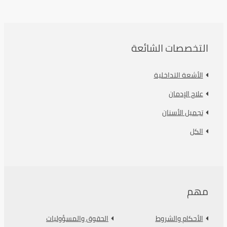
التخصصات الشائعة
الأشعة التداخلية
علاج الإدمان
تجميل الأسنان
الكل
مهم
الأحكام والشروط
الحقوق والمسؤوليات