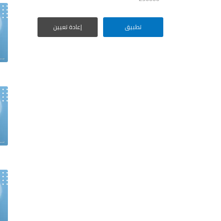
تطبيق
إعادة تعيين