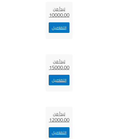
تبدأ من
10000.00
التفاصيل
تبدأ من
15000.00
التفاصيل
تبدأ من
12000.00
التفاصيل