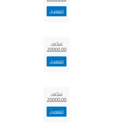
التفاصيل
تبدأ من
20000.00
التفاصيل
تبدأ من
20000.00
التفاصيل