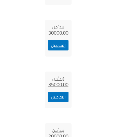
تبدأ من
30000.00
التفاصيل
تبدأ من
35000.00
التفاصيل
تبدأ من
20000.00