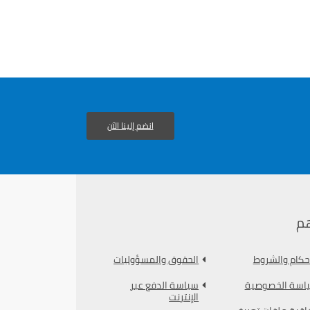
انضم إلينا الآن
م
أحكام والشروط
الحقوق والمسؤوليات
اسة الخصوصية
سياسة الدفع عبر
الإنترنت