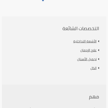
التخصصات الشائعة
الأشعة التداخلية
علاج الإدمان
تجميل الأسنان
الكل
مهم