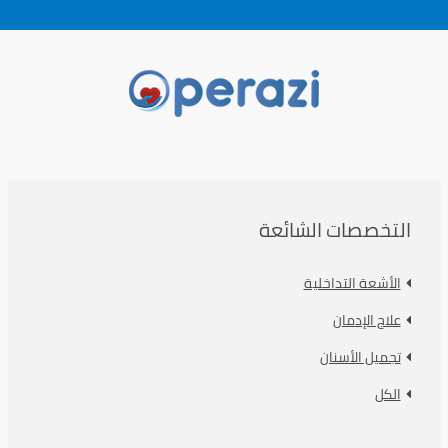
التخصصات الشائعة
الأشعة التداخلية
علاج الإدمان
تجميل الأسنان
الكل