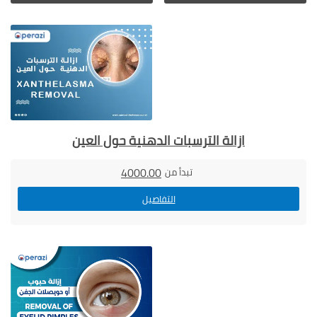
ازالة الترسبات الدهنية حول العين
4000.00
تبدأ من
التفاصيل