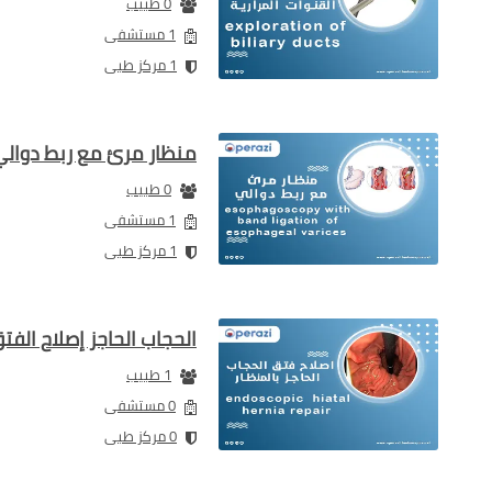
0 طبيب
1 مستشفى
1 مركز طبى
منظار مرئ مع ربط دوالي
0 طبيب
1 مستشفى
1 مركز طبى
الحجاب الحاجز إصلاح الفت
1 طبيب
0 مستشفى
0 مركز طبى