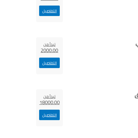
التفاصيل
تبدأ من
2000.00
التفاصيل
ق
تبدأ من
18000.00
التفاصيل