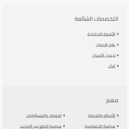
التخصصات الشائعة
الأشعة التداخلية
علاج الإدمان
تجميل الأسنان
الكل
مهم
الأحكام والشروط
الحقوق والمسؤوليات
سياسة الخصوصية
سياسة الدفع عبر الإنترنت