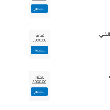
التفاصيل
الكلي
تبدأ من
5000.00
التفاصيل
تبدأ من
8000.00
التفاصيل