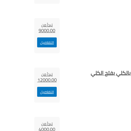
تبدأ من
9000.00
التفاصيل
الكلي بفتح الكلي
تبدأ من
12000.00
التفاصيل
تبدأ من
4000.00