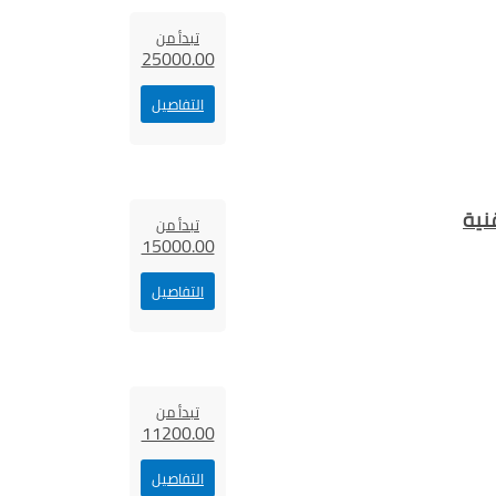
تبدأ من
25000.00
التفاصيل
نية
تبدأ من
15000.00
التفاصيل
تبدأ من
11200.00
التفاصيل