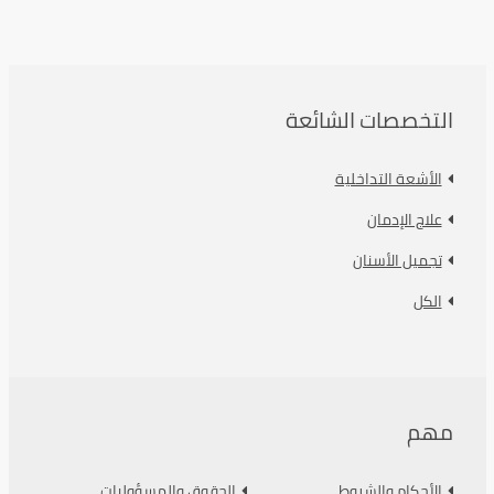
التخصصات الشائعة
الأشعة التداخلية
علاج الإدمان
تجميل الأسنان
الكل
مهم
الأحكام والشروط
الحقوق والمسؤوليات