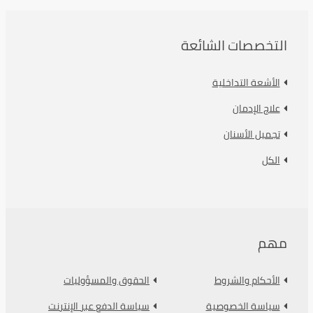
التخصصات الشائعة
الأشعة التداخلية
علاج الإدمان
تجميل الأسنان
الكل
مهم
الأحكام والشروط
الحقوق والمسؤوليات
سياسة الخصوصية
سياسة الدفع عبر الإنترنت