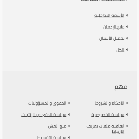
الأشعة التداخلية
علاج الإدمان
تجميل الأسنان
الكل
مهم
الأحكام والشروط
الحقوق والمسؤوليات
سياسة الخصوصية
سياسة الدفع عبر الإنترنت
اتفاقية ملفات تعريف
منع الغش
الارتباط
سياسة التقسيط