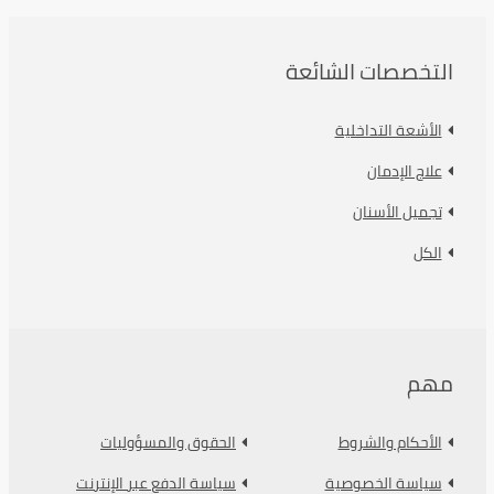
التخصصات الشائعة
الأشعة التداخلية
علاج الإدمان
تجميل الأسنان
الكل
مهم
الأحكام والشروط
الحقوق والمسؤوليات
سياسة الخصوصية
سياسة الدفع عبر الإنترنت