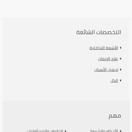
التخصصات الشائعة
الأشعة التداخلية
علاج الإدمان
تجميل الأسنان
الكل
مهم
الأحكام والشروط
الحقوق والمسؤوليات