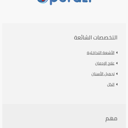
التخصصات الشائعة
الأشعة التداخلية
علاج الإدمان
تجميل الأسنان
الكل
مهم