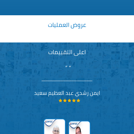
عروض العمليات
لاتوجد بيانات لعرضها
اعلى التقييمات
ايمن رشدي عبد العظيم سعيد