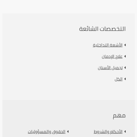
التخصصات الشائعة
الأشعة التداخلية
علاج الإدمان
تجميل الأسنان
الكل
مهم
الأحكام والشروط
الحقوق والمسؤوليات